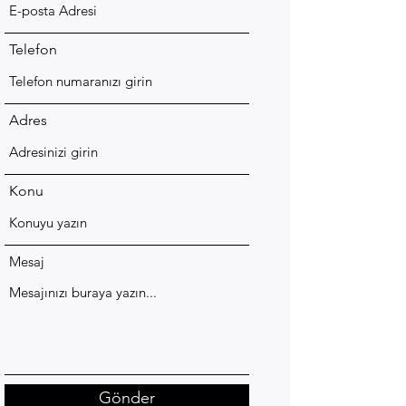
Telefon
Adres
Konu
Mesaj
Gönder