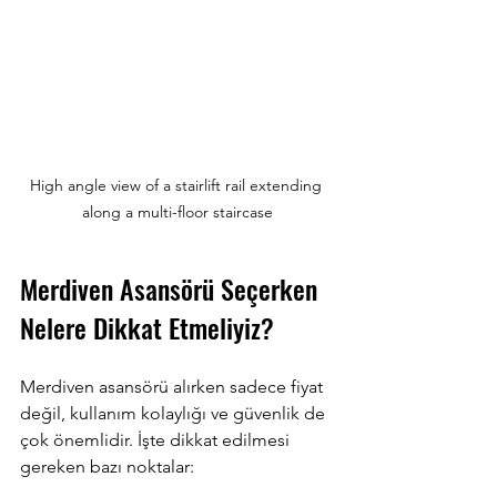
High angle view of a stairlift rail extending 
along a multi-floor staircase
Merdiven Asansörü Seçerken 
Nelere Dikkat Etmeliyiz?
Merdiven asansörü alırken sadece fiyat 
değil, kullanım kolaylığı ve güvenlik de 
çok önemlidir. İşte dikkat edilmesi 
gereken bazı noktalar: