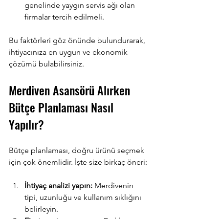
genelinde yaygın servis ağı olan 
firmalar tercih edilmeli.
Bu faktörleri göz önünde bulundurarak, 
ihtiyacınıza en uygun ve ekonomik 
çözümü bulabilirsiniz.
Merdiven Asansörü Alırken 
Bütçe Planlaması Nasıl 
Yapılır?
Bütçe planlaması, doğru ürünü seçmek 
için çok önemlidir. İşte size birkaç öneri:
İhtiyaç analizi yapın:
 Merdivenin 
tipi, uzunluğu ve kullanım sıklığını 
belirleyin.