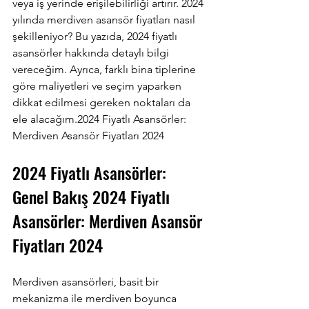
veya iş yerinde erişilebilirliği artırır. 2024 
yılında merdiven asansör fiyatları nasıl 
şekilleniyor? Bu yazıda, 2024 fiyatlı 
asansörler hakkında detaylı bilgi 
vereceğim. Ayrıca, farklı bina tiplerine 
göre maliyetleri ve seçim yaparken 
dikkat edilmesi gereken noktaları da 
ele alacağım.2024 Fiyatlı Asansörler: 
Merdiven Asansör Fiyatları 2024
2024 Fiyatlı Asansörler: 
Genel Bakış 2024 Fiyatlı 
Asansörler: Merdiven Asansör 
Fiyatları 2024
Merdiven asansörleri, basit bir 
mekanizma ile merdiven boyunca 