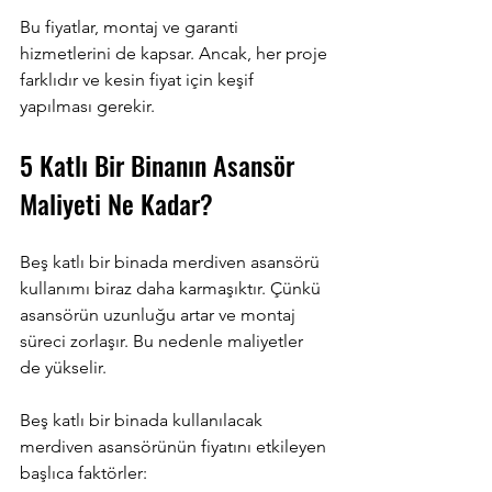
Bu fiyatlar, montaj ve garanti 
hizmetlerini de kapsar. Ancak, her proje 
farklıdır ve kesin fiyat için keşif 
yapılması gerekir.
5 Katlı Bir Binanın Asansör 
Maliyeti Ne Kadar?
Beş katlı bir binada merdiven asansörü 
kullanımı biraz daha karmaşıktır. Çünkü 
asansörün uzunluğu artar ve montaj 
süreci zorlaşır. Bu nedenle maliyetler 
de yükselir.
Beş katlı bir binada kullanılacak 
merdiven asansörünün fiyatını etkileyen 
başlıca faktörler: