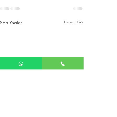
Hepsini Gör
Son Yazılar