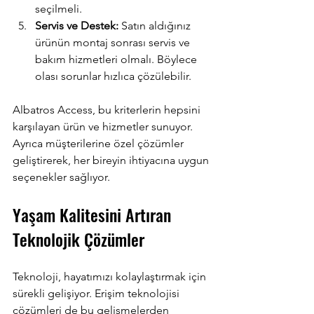
seçilmeli.
Servis ve Destek:
 Satın aldığınız 
ürünün montaj sonrası servis ve 
bakım hizmetleri olmalı. Böylece 
olası sorunlar hızlıca çözülebilir.
Albatros Access, bu kriterlerin hepsini 
karşılayan ürün ve hizmetler sunuyor. 
Ayrıca müşterilerine özel çözümler 
geliştirerek, her bireyin ihtiyacına uygun 
seçenekler sağlıyor.
Yaşam Kalitesini Artıran 
Teknolojik Çözümler
Teknoloji, hayatımızı kolaylaştırmak için 
sürekli gelişiyor. Erişim teknolojisi 
çözümleri de bu gelişmelerden 