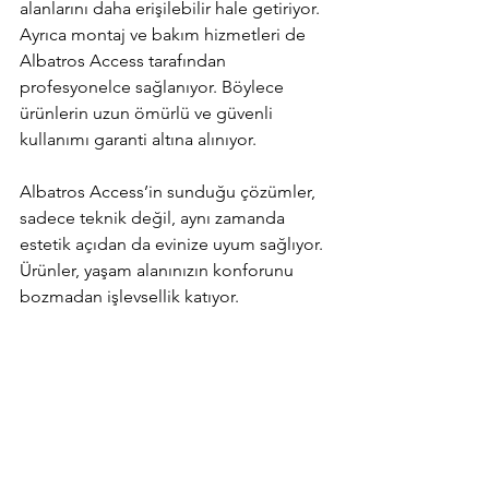
alanlarını daha erişilebilir hale getiriyor. 
Ayrıca montaj ve bakım hizmetleri de 
Albatros Access tarafından 
profesyonelce sağlanıyor. Böylece 
ürünlerin uzun ömürlü ve güvenli 
kullanımı garanti altına alınıyor.
Albatros Access’in sunduğu çözümler, 
sadece teknik değil, aynı zamanda 
estetik açıdan da evinize uyum sağlıyor. 
Ürünler, yaşam alanınızın konforunu 
bozmadan işlevsellik katıyor.