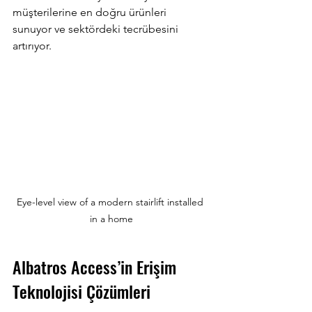
müşterilerine en doğru ürünleri 
sunuyor ve sektördeki tecrübesini 
artırıyor.
Eye-level view of a modern stairlift installed 
in a home
Albatros Access’in Erişim 
Teknolojisi Çözümleri