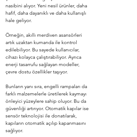
nasibini alıyor. Yeni nesil ürünler, daha 
hafif, daha dayanıklı ve daha kullanışlı 
hale geliyor.
Örneğin, akıllı merdiven asansörleri 
artık uzaktan kumanda ile kontrol 
edilebiliyor. Bu sayede kullanıcılar, 
cihazı kolayca çalıştırabiliyor. Ayrıca 
enerji tasarrufu sağlayan modeller, 
çevre dostu özellikler taşıyor.
Bunların yanı sıra, engelli rampaları da 
farklı malzemelerle üretilerek kaymayı 
önleyici yüzeylere sahip oluyor. Bu da 
güvenliği artırıyor. Otomatik kapılar ise 
sensör teknolojisi ile donatılarak, 
kapıların otomatik açılıp kapanmasını 
sağlıyor.