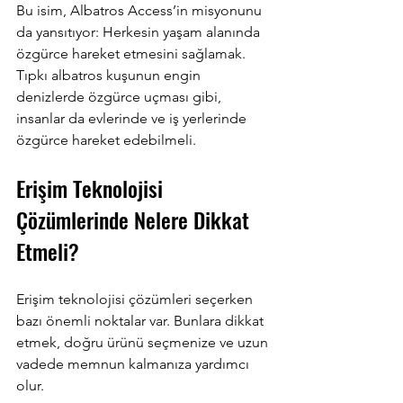
Bu isim, Albatros Access’in misyonunu 
da yansıtıyor: Herkesin yaşam alanında 
özgürce hareket etmesini sağlamak. 
Tıpkı albatros kuşunun engin 
denizlerde özgürce uçması gibi, 
insanlar da evlerinde ve iş yerlerinde 
özgürce hareket edebilmeli.
Erişim Teknolojisi 
Çözümlerinde Nelere Dikkat 
Etmeli?
Erişim teknolojisi çözümleri seçerken 
bazı önemli noktalar var. Bunlara dikkat 
etmek, doğru ürünü seçmenize ve uzun 
vadede memnun kalmanıza yardımcı 
olur.