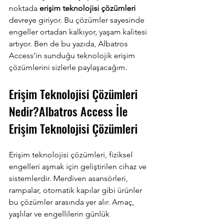
noktada 
erişim teknolojisi çözümleri
devreye giriyor. Bu çözümler sayesinde 
engeller ortadan kalkıyor, yaşam kalitesi 
artıyor. Ben de bu yazıda, Albatros 
Access’in sunduğu teknolojik erişim 
çözümlerini sizlerle paylaşacağım.
Erişim Teknolojisi Çözümleri 
Nedir?Albatros Access İle 
Erişim Teknolojisi Çözümleri
Erişim teknolojisi çözümleri, fiziksel 
engelleri aşmak için geliştirilen cihaz ve 
sistemlerdir. Merdiven asansörleri, 
rampalar, otomatik kapılar gibi ürünler 
bu çözümler arasında yer alır. Amaç, 
yaşlılar ve engellilerin günlük 