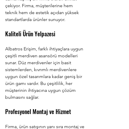
çekiyor. Firma, müşterilerine hem 
teknik hem de estetik açıdan yüksek 
standartlarda ürünler sunuyor.
Kaliteli Ürün Yelpazesi
Albatros Erişim, farklı ihtiyaçlara uygun 
çeşitli merdiven asansörü modelleri 
sunar. Düz merdivenler için basit 
sistemlerden, kıvrımlı merdivenlere 
uygun özel tasarımlara kadar geniş bir 
ürün gamı vardır. Bu çeşitlilik, her 
müşterinin ihtiyacına uygun çözüm 
bulmasını sağlar.
Profesyonel Montaj ve Hizmet
Firma, ürün satışının yanı sıra montaj ve 