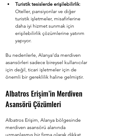
Turistik tesislerde erişilebilirlik
: 
Oteller, pansiyonlar ve diğer 
turistik işletmeler, misafirlerine 
daha iyi hizmet sunmak için 
erişilebilirlik çözümlerine yatırım 
yapıyor.
Bu nedenlerle, Alanya’da merdiven 
asansörleri sadece bireysel kullanıcılar 
için değil, ticari işletmeler için de 
önemli bir gereklilik haline gelmiştir.
Albatros Erişim’in Merdiven 
Asansörü Çözümleri
Albatros Erişim, Alanya bölgesinde 
merdiven asansörü alanında 
uzmanlaşmış bir firma olarak dikkat 