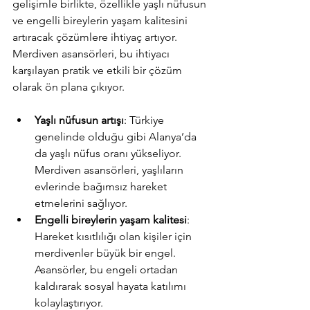
gelişimle birlikte, özellikle yaşlı nüfusun 
ve engelli bireylerin yaşam kalitesini 
artıracak çözümlere ihtiyaç artıyor. 
Merdiven asansörleri, bu ihtiyacı 
karşılayan pratik ve etkili bir çözüm 
olarak ön plana çıkıyor.
Yaşlı nüfusun artışı
: Türkiye 
genelinde olduğu gibi Alanya’da 
da yaşlı nüfus oranı yükseliyor. 
Merdiven asansörleri, yaşlıların 
evlerinde bağımsız hareket 
etmelerini sağlıyor.
Engelli bireylerin yaşam kalitesi
: 
Hareket kısıtlılığı olan kişiler için 
merdivenler büyük bir engel. 
Asansörler, bu engeli ortadan 
kaldırarak sosyal hayata katılımı 
kolaylaştırıyor.