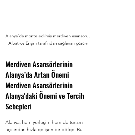
Alanya'da monte edilmiş merdiven asansörü, 
Albatros Erişim tarafından sağlanan çözüm
Merdiven Asansörlerinin 
Alanya’da Artan Önemi 
Merdiven Asansörlerinin 
Alanya'daki Önemi ve Tercih 
Sebepleri
Alanya, hem yerleşim hem de turizm 
açısından hızla gelişen bir bölge. Bu 