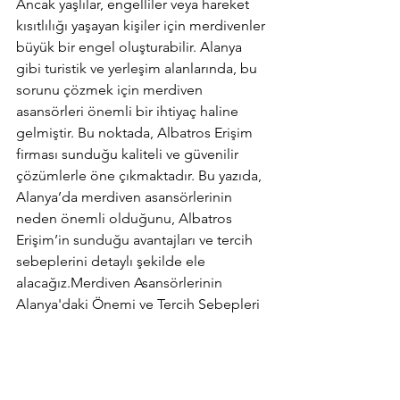
Ancak yaşlılar, engelliler veya hareket 
kısıtlılığı yaşayan kişiler için merdivenler 
büyük bir engel oluşturabilir. Alanya 
gibi turistik ve yerleşim alanlarında, bu 
sorunu çözmek için merdiven 
asansörleri önemli bir ihtiyaç haline 
gelmiştir. Bu noktada, Albatros Erişim 
firması sunduğu kaliteli ve güvenilir 
çözümlerle öne çıkmaktadır. Bu yazıda, 
Alanya’da merdiven asansörlerinin 
neden önemli olduğunu, Albatros 
Erişim’in sunduğu avantajları ve tercih 
sebeplerini detaylı şekilde ele 
alacağız.Merdiven Asansörlerinin 
Alanya'daki Önemi ve Tercih Sebepleri