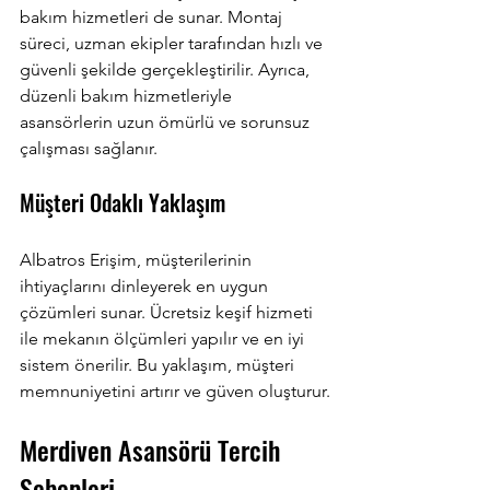
bakım hizmetleri de sunar. Montaj 
süreci, uzman ekipler tarafından hızlı ve 
güvenli şekilde gerçekleştirilir. Ayrıca, 
düzenli bakım hizmetleriyle 
asansörlerin uzun ömürlü ve sorunsuz 
çalışması sağlanır.
Müşteri Odaklı Yaklaşım
Albatros Erişim, müşterilerinin 
ihtiyaçlarını dinleyerek en uygun 
çözümleri sunar. Ücretsiz keşif hizmeti 
ile mekanın ölçümleri yapılır ve en iyi 
sistem önerilir. Bu yaklaşım, müşteri 
memnuniyetini artırır ve güven oluşturur.
Merdiven Asansörü Tercih 
Sebepleri