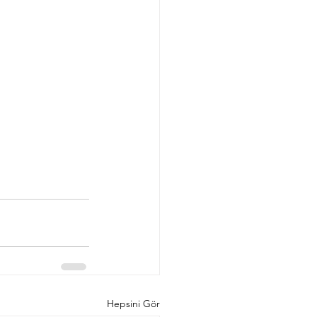
Hepsini Gör