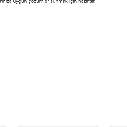
rınıza uygun çözümler sunmak için hazırdır.