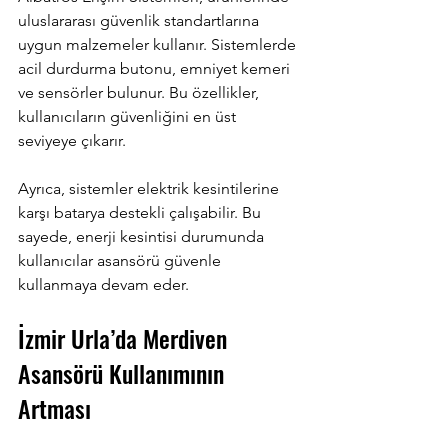
uluslararası güvenlik standartlarına 
uygun malzemeler kullanır. Sistemlerde 
acil durdurma butonu, emniyet kemeri 
ve sensörler bulunur. Bu özellikler, 
kullanıcıların güvenliğini en üst 
seviyeye çıkarır.
Ayrıca, sistemler elektrik kesintilerine 
karşı batarya destekli çalışabilir. Bu 
sayede, enerji kesintisi durumunda 
kullanıcılar asansörü güvenle 
kullanmaya devam eder.
İzmir Urla’da Merdiven 
Asansörü Kullanımının 
Artması