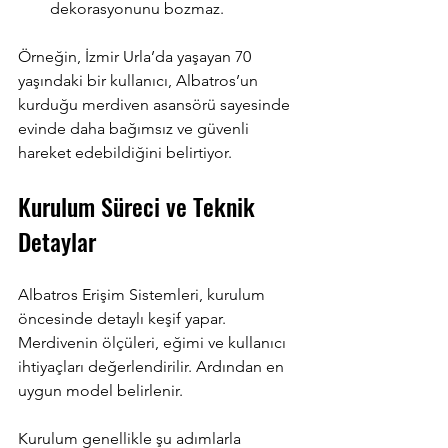
dekorasyonunu bozmaz.
Örneğin, İzmir Urla’da yaşayan 70 
yaşındaki bir kullanıcı, Albatros’un 
kurduğu merdiven asansörü sayesinde 
evinde daha bağımsız ve güvenli 
hareket edebildiğini belirtiyor.
Kurulum Süreci ve Teknik 
Detaylar
Albatros Erişim Sistemleri, kurulum 
öncesinde detaylı keşif yapar. 
Merdivenin ölçüleri, eğimi ve kullanıcı 
ihtiyaçları değerlendirilir. Ardından en 
uygun model belirlenir.
Kurulum genellikle şu adımlarla 