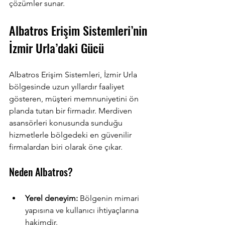
çözümler sunar.
Albatros Erişim Sistemleri’nin 
İzmir Urla’daki Gücü
Albatros Erişim Sistemleri, İzmir Urla 
bölgesinde uzun yıllardır faaliyet 
gösteren, müşteri memnuniyetini ön 
planda tutan bir firmadır. Merdiven 
asansörleri konusunda sunduğu 
hizmetlerle bölgedeki en güvenilir 
firmalardan biri olarak öne çıkar.
Neden Albatros?
Yerel deneyim:
 Bölgenin mimari 
yapısına ve kullanıcı ihtiyaçlarına 
hakimdir.  