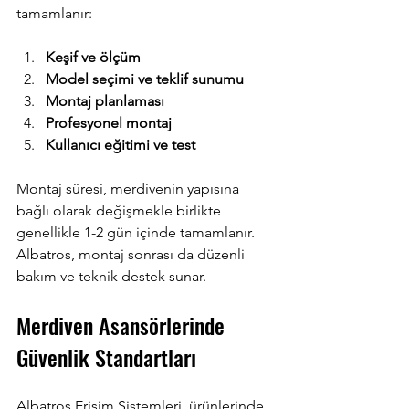
tamamlanır:
Keşif ve ölçüm
Model seçimi ve teklif sunumu
Montaj planlaması
Profesyonel montaj
Kullanıcı eğitimi ve test
Montaj süresi, merdivenin yapısına 
bağlı olarak değişmekle birlikte 
genellikle 1-2 gün içinde tamamlanır. 
Albatros, montaj sonrası da düzenli 
bakım ve teknik destek sunar.
Merdiven Asansörlerinde 
Güvenlik Standartları
Albatros Erişim Sistemleri, ürünlerinde 