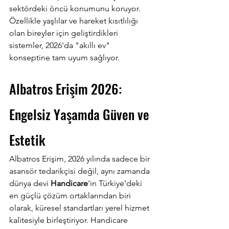
sektördeki öncü konumunu koruyor. 
Özellikle yaşlılar ve hareket kısıtlılığı 
olan bireyler için geliştirdikleri 
sistemler, 2026'da "akıllı ev" 
konseptine tam uyum sağlıyor.
Albatros Erişim 2026: 
Engelsiz Yaşamda Güven ve 
Estetik
Albatros Erişim, 2026 yılında sadece bir 
asansör tedarikçisi değil, aynı zamanda 
dünya devi 
Handicare
'in Türkiye’deki 
en güçlü çözüm ortaklarından biri 
olarak, küresel standartları yerel hizmet 
kalitesiyle birleştiriyor. Handicare 