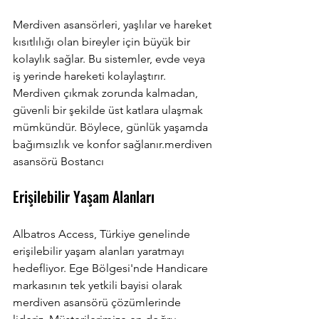
Merdiven asansörleri, yaşlılar ve hareket 
kısıtlılığı olan bireyler için büyük bir 
kolaylık sağlar. Bu sistemler, evde veya 
iş yerinde hareketi kolaylaştırır. 
Merdiven çıkmak zorunda kalmadan, 
güvenli bir şekilde üst katlara ulaşmak 
mümkündür. Böylece, günlük yaşamda 
bağımsızlık ve konfor sağlanır.merdiven 
asansörü Bostancı
Erişilebilir Yaşam Alanları
Albatros Access, Türkiye genelinde 
erişilebilir yaşam alanları yaratmayı 
hedefliyor. Ege Bölgesi'nde Handicare 
markasının tek yetkili bayisi olarak 
merdiven asansörü çözümlerinde 