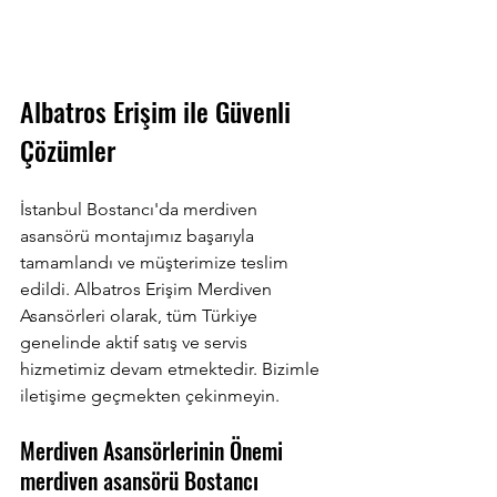
Albatros Erişim ile Güvenli 
Çözümler
İstanbul Bostancı'da merdiven 
asansörü montajımız başarıyla 
tamamlandı ve müşterimize teslim 
edildi. Albatros Erişim Merdiven 
Asansörleri olarak, tüm Türkiye 
genelinde aktif satış ve servis 
hizmetimiz devam etmektedir. Bizimle 
iletişime geçmekten çekinmeyin. 
Merdiven Asansörlerinin Önemi 
merdiven asansörü Bostancı