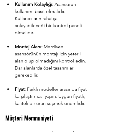
Kullanım Kolaylığı:
 Asansörün 
kullanımı basit olmalıdır. 
Kullanıcıların rahatça 
anlayabileceği bir kontrol paneli 
olmalıdır.
Montaj Alanı:
 Merdiven 
asansörünün montajı için yeterli 
alan olup olmadığını kontrol edin. 
Dar alanlarda özel tasarımlar 
gerekebilir.
Fiyat:
 Farklı modeller arasında fiyat 
karşılaştırması yapın. Uygun fiyatlı, 
kaliteli bir ürün seçmek önemlidir.
Müşteri Memnuniyeti