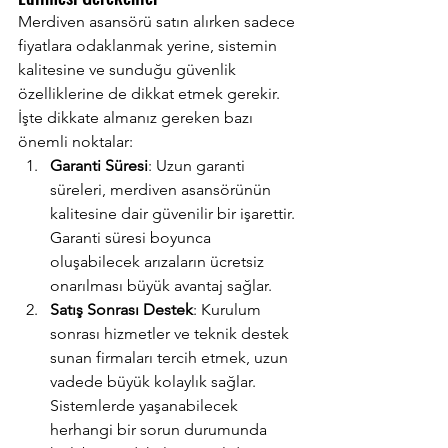
Merdiven asansörü satın alırken sadece 
fiyatlara odaklanmak yerine, sistemin 
kalitesine ve sunduğu güvenlik 
özelliklerine de dikkat etmek gerekir. 
İşte dikkate almanız gereken bazı 
önemli noktalar:
Garanti Süresi
: Uzun garanti 
süreleri, merdiven asansörünün 
kalitesine dair güvenilir bir işarettir. 
Garanti süresi boyunca 
oluşabilecek arızaların ücretsiz 
onarılması büyük avantaj sağlar.
Satış Sonrası Destek
: Kurulum 
sonrası hizmetler ve teknik destek 
sunan firmaları tercih etmek, uzun 
vadede büyük kolaylık sağlar. 
Sistemlerde yaşanabilecek 
herhangi bir sorun durumunda 