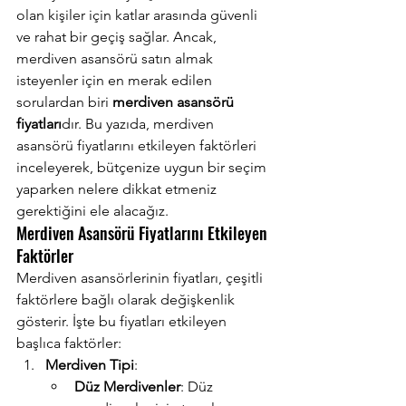
olan kişiler için katlar arasında güvenli 
ve rahat bir geçiş sağlar. Ancak, 
merdiven asansörü satın almak 
isteyenler için en merak edilen 
sorulardan biri 
merdiven asansörü 
fiyatları
dır. Bu yazıda, merdiven 
asansörü fiyatlarını etkileyen faktörleri 
inceleyerek, bütçenize uygun bir seçim 
yaparken nelere dikkat etmeniz 
gerektiğini ele alacağız.
Merdiven Asansörü Fiyatlarını Etkileyen 
Faktörler
Merdiven asansörlerinin fiyatları, çeşitli 
faktörlere bağlı olarak değişkenlik 
gösterir. İşte bu fiyatları etkileyen 
başlıca faktörler:
Merdiven Tipi
:
Düz Merdivenler
: Düz 