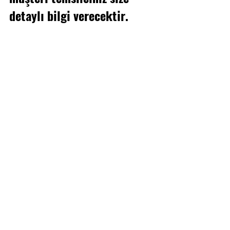
detaylı bilgi verecektir.