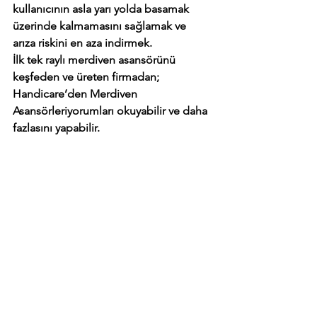
kullanıcının asla yarı yolda basamak 
üzerinde kalmamasını sağlamak ve 
arıza riskini en aza indirmek.
İlk tek raylı merdiven asansörünü 
keşfeden ve üreten firmadan; 
Handicare’den Merdiven 
Asansörleriyorumları okuyabilir ve daha 
fazlasını yapabilir.