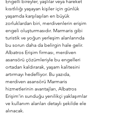
Engelli bireyler, yaşlılar veya hareket 
kısıtlılığı yaşayan kişiler için günlük 
yaşamda karşılaşılan en büyük 
zorluklardan biri, merdivenlerin erişim 
engeli oluşturmasıdır. Marmaris gibi 
turistik ve yoğun yerleşim alanlarında 
bu sorun daha da belirgin hale gelir. 
Albatros Erişim firması, merdiven 
asansörü çözümleriyle bu engelleri 
ortadan kaldırarak, yaşam kalitesini 
artırmayı hedefliyor. Bu yazıda, 
merdiven asansörü Marmaris 
hizmetlerinin avantajları, Albatros 
Erişim’in sunduğu yenilikçi yaklaşımlar 
ve kullanım alanları detaylı şekilde ele 
alınacak.