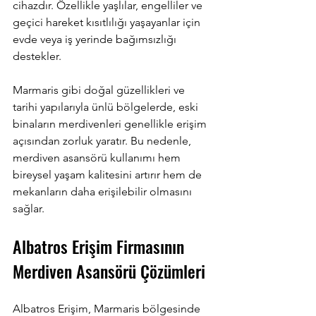
cihazdır. Özellikle yaşlılar, engelliler ve 
geçici hareket kısıtlılığı yaşayanlar için 
evde veya iş yerinde bağımsızlığı 
destekler. 
Marmaris gibi doğal güzellikleri ve 
tarihi yapılarıyla ünlü bölgelerde, eski 
binaların merdivenleri genellikle erişim 
açısından zorluk yaratır. Bu nedenle, 
merdiven asansörü kullanımı hem 
bireysel yaşam kalitesini artırır hem de 
mekanların daha erişilebilir olmasını 
sağlar.
Albatros Erişim Firmasının 
Merdiven Asansörü Çözümleri
Albatros Erişim, Marmaris bölgesinde 