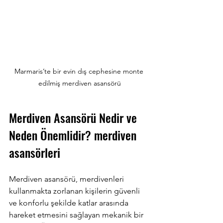
Marmaris’te bir evin dış cephesine monte 
edilmiş merdiven asansörü
Merdiven Asansörü Nedir ve 
Neden Önemlidir? merdiven 
asansörleri
Merdiven asansörü, merdivenleri 
kullanmakta zorlanan kişilerin güvenli 
ve konforlu şekilde katlar arasında 
hareket etmesini sağlayan mekanik bir 