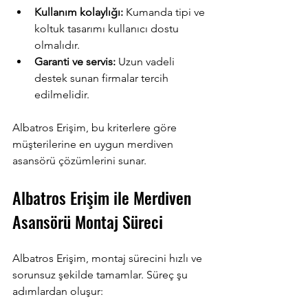
Kullanım kolaylığı:
 Kumanda tipi ve 
koltuk tasarımı kullanıcı dostu 
olmalıdır.
Garanti ve servis:
 Uzun vadeli 
destek sunan firmalar tercih 
edilmelidir.
Albatros Erişim, bu kriterlere göre 
müşterilerine en uygun merdiven 
asansörü çözümlerini sunar.
Albatros Erişim ile Merdiven 
Asansörü Montaj Süreci
Albatros Erişim, montaj sürecini hızlı ve 
sorunsuz şekilde tamamlar. Süreç şu 
adımlardan oluşur: