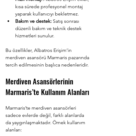
kısa sürede profesyonel montaj 
yaparak kullanıcıyı bekletmez.
Bakım ve destek:
 Satış sonrası 
düzenli bakım ve teknik destek 
hizmetleri sunulur.
Bu özellikler, Albatros Erişim’in 
merdiven asansörü Marmaris pazarında 
tercih edilmesinin başlıca nedenleridir.
Merdiven Asansörlerinin 
Marmaris’te Kullanım Alanları
Marmaris’te merdiven asansörleri 
sadece evlerde değil, farklı alanlarda 
da yaygınlaşmaktadır. Örnek kullanım 
alanları: