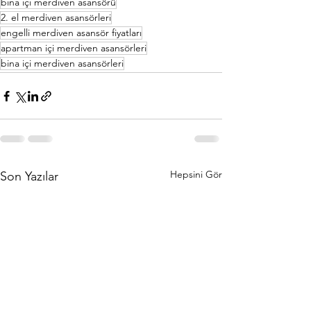
bina içi merdiven asansörü
2. el merdiven asansörleri
engelli merdiven asansör fiyatları
apartman içi merdiven asansörleri
bina içi merdiven asansörleri
Hepsini Gör
Son Yazılar