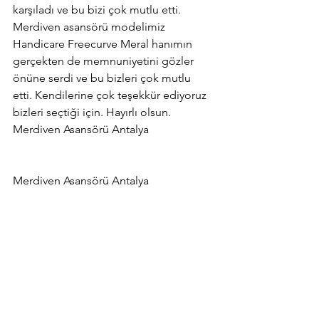
karşıladı ve bu bizi çok mutlu etti. 
Merdiven asansörü modelimiz 
Handicare Freecurve Meral hanımın 
gerçekten de memnuniyetini gözler 
önüne serdi ve bu bizleri çok mutlu 
etti. Kendilerine çok teşekkür ediyoruz 
bizleri seçtiği için. Hayırlı olsun. 
Merdiven Asansörü Antalya
Merdiven Asansörü Antalya