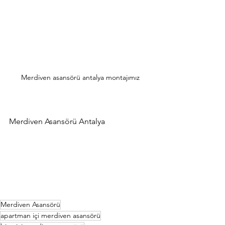
Merdiven asansörü antalya montajımız
Merdiven Asansörü Antalya
Merdiven Asansörü
apartman içi merdiven asansörü