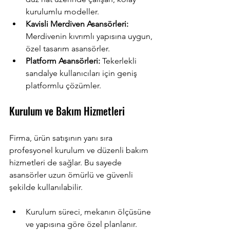
kurulumlu modeller.
Kavisli Merdiven Asansörleri:
Merdivenin kıvrımlı yapısına uygun, 
özel tasarım asansörler.
Platform Asansörleri:
 Tekerlekli 
sandalye kullanıcıları için geniş 
platformlu çözümler.
Kurulum ve Bakım Hizmetleri
Firma, ürün satışının yanı sıra 
profesyonel kurulum ve düzenli bakım 
hizmetleri de sağlar. Bu sayede 
asansörler uzun ömürlü ve güvenli 
şekilde kullanılabilir.
Kurulum süreci, mekanın ölçüsüne 
ve yapısına göre özel planlanır.