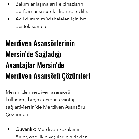
Bakım anlaşmaları ile cihazların 
performansı sürekli kontrol edilir.
Acil durum müdahaleleri için hızlı 
destek sunulur.
Merdiven Asansörlerinin 
Mersin’de Sağladığı 
Avantajlar Mersin'de 
Merdiven Asansörü Çözümleri
Mersin’de merdiven asansörü 
kullanımı, birçok açıdan avantaj 
sağlar:Mersin'de Merdiven Asansörü 
Çözümleri
Güvenlik:
 Merdiven kazalarını 
önler, özellikle yaşlılar için riskleri 