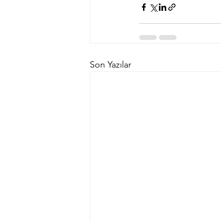
Son Yazılar