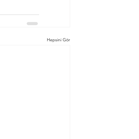
Hepsini Gör