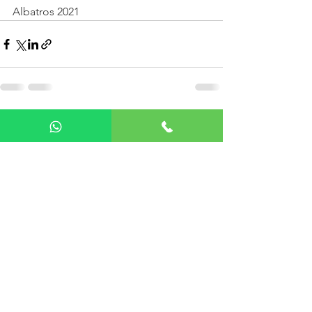
Albatros 2021
Hepsini Gör
Son Yazılar