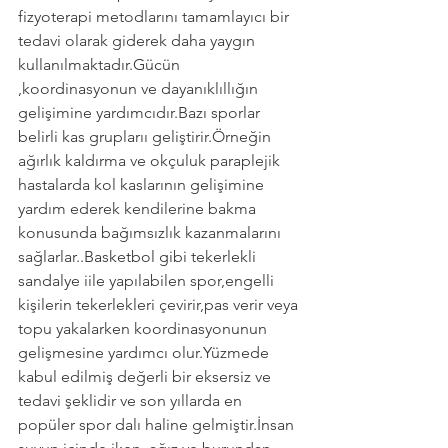
fizyoterapi metodlarını tamamlayıcı bir 
tedavi olarak giderek daha yaygın 
kullanılmaktadır.Gücün 
,koordinasyonun ve dayanıklıllığın 
gelişimine yardımcıdır.Bazı sporlar 
belirli kas gruplarıı geliştirir.Örneğin 
ağırlık kaldırma ve okçuluk paraplejik 
hastalarda kol kaslarının gelişimine 
yardım ederek kendilerine bakma 
konusunda bağımsızlık kazanmalarını 
sağlarlar..Basketbol gibi tekerlekli 
sandalye iile yapılabilen spor,engelli 
kişilerin tekerlekleri çevirir,pas verir veya 
topu yakalarken koordinasyonunun 
gelişmesine yardımcı olur.Yüzmede 
kabul edilmiş değerli bir eksersiz ve 
tedavi şeklidir ve son yıllarda en 
popüler spor dalı haline gelmiştir.İnsan 