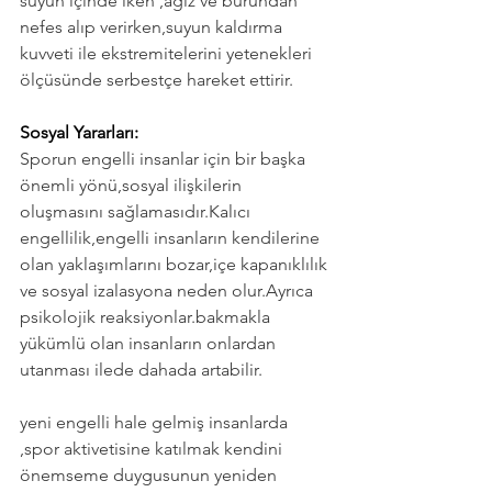
suyun içinde iken ,ağız ve burundan 
nefes alıp verirken,suyun kaldırma 
kuvveti ile ekstremitelerini yetenekleri 
ölçüsünde serbestçe hareket ettirir.
Sosyal Yararları:
Sporun engelli insanlar için bir başka 
önemli yönü,sosyal ilişkilerin 
oluşmasını sağlamasıdır.Kalıcı 
engellilik,engelli insanların kendilerine 
olan yaklaşımlarını bozar,içe kapanıklılık 
ve sosyal izalasyona neden olur.Ayrıca 
psikolojik reaksiyonlar.bakmakla 
yükümlü olan insanların onlardan 
utanması ilede dahada artabilir.
yeni engelli hale gelmiş insanlarda 
,spor aktivetisine katılmak kendini 
önemseme duygusunun yeniden 