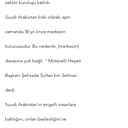
sektör kuruluşu katıldı.
Suudi Arabistan kralı olarak, aynı 
zamanda 30 yıl önce merkezin 
kurucusudur. Bu nedenle, (merkezin) 
davasına çok bağlı. " Mütevelli Heyeti 
Başkanı Şehzade Sultan bin Selman 
dedi.
Suudi Arabistan'ın engelli insanlara 
baktığını, onları beslediğini ve 