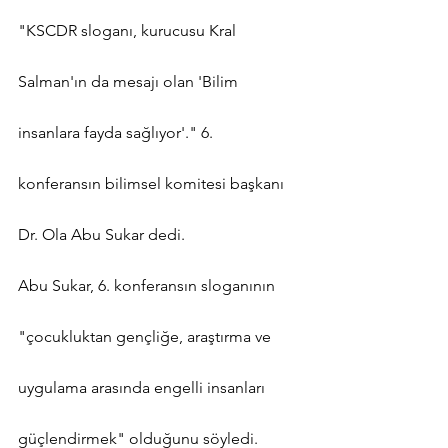
"KSCDR sloganı, kurucusu Kral 
Salman'ın da mesajı olan 'Bilim 
insanlara fayda sağlıyor'." 6. 
konferansın bilimsel komitesi başkanı 
Dr. Ola Abu Sukar dedi.
Abu Sukar, 6. konferansın sloganının 
"çocukluktan gençliğe, araştırma ve 
uygulama arasında engelli insanları 
güçlendirmek" olduğunu söyledi.