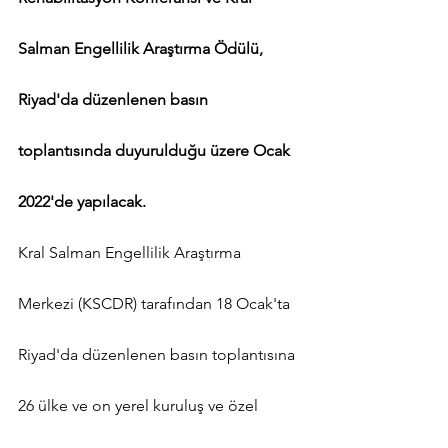
Salman Engellilik Araştırma Ödülü, 
Riyad'da düzenlenen basın 
toplantısında duyurulduğu üzere Ocak 
2022'de yapılacak.
Kral Salman Engellilik Araştırma 
Merkezi (KSCDR) tarafından 18 Ocak'ta 
Riyad'da düzenlenen basın toplantısına 
26 ülke ve on yerel kuruluş ve özel 