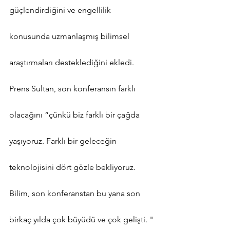
güçlendirdiğini ve engellilik 
konusunda uzmanlaşmış bilimsel 
araştırmaları desteklediğini ekledi.
Prens Sultan, son konferansın farklı 
olacağını “çünkü biz farklı bir çağda 
yaşıyoruz. Farklı bir geleceğin 
teknolojisini dört gözle bekliyoruz. 
Bilim, son konferanstan bu yana son 
birkaç yılda çok büyüdü ve çok gelişti. "