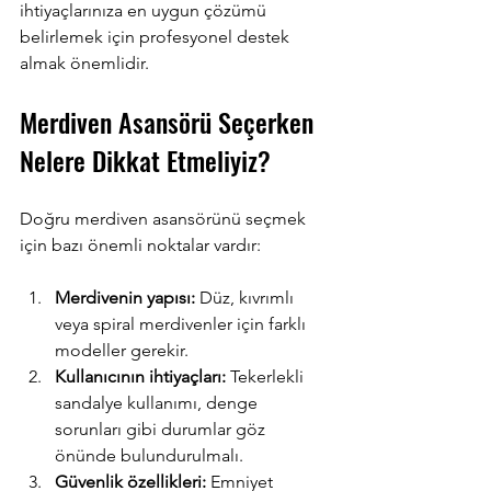
ihtiyaçlarınıza en uygun çözümü 
belirlemek için profesyonel destek 
almak önemlidir.
Merdiven Asansörü Seçerken 
Nelere Dikkat Etmeliyiz?
Doğru merdiven asansörünü seçmek 
için bazı önemli noktalar vardır:
Merdivenin yapısı:
 Düz, kıvrımlı 
veya spiral merdivenler için farklı 
modeller gerekir.
Kullanıcının ihtiyaçları:
 Tekerlekli 
sandalye kullanımı, denge 
sorunları gibi durumlar göz 
önünde bulundurulmalı.
Güvenlik özellikleri:
 Emniyet 