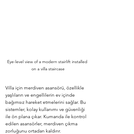
Eye-level view of a modern stairlift installed 
on a villa staircase
Villa için merdiven asansörü, özellikle 
yaşlıların ve engellilerin ev içinde 
bağımsız hareket etmelerini sağlar. Bu 
sistemler, kolay kullanımı ve güvenliği 
ile ön plana çıkar. Kumanda ile kontrol 
edilen asansörler, merdiven çıkma 
zorluğunu ortadan kaldırır.