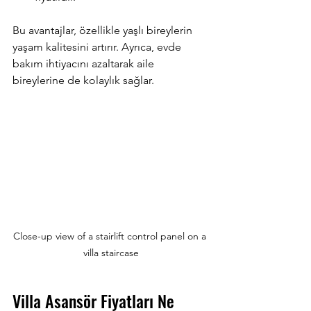
Bu avantajlar, özellikle yaşlı bireylerin 
yaşam kalitesini artırır. Ayrıca, evde 
bakım ihtiyacını azaltarak aile 
bireylerine de kolaylık sağlar.
Close-up view of a stairlift control panel on a 
villa staircase
Villa Asansör Fiyatları Ne 