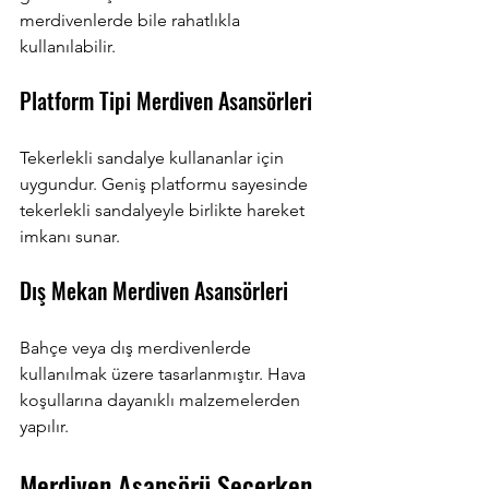
merdivenlerde bile rahatlıkla 
kullanılabilir.
Platform Tipi Merdiven Asansörleri
Tekerlekli sandalye kullananlar için 
uygundur. Geniş platformu sayesinde 
tekerlekli sandalyeyle birlikte hareket 
imkanı sunar.
Dış Mekan Merdiven Asansörleri
Bahçe veya dış merdivenlerde 
kullanılmak üzere tasarlanmıştır. Hava 
koşullarına dayanıklı malzemelerden 
yapılır.
Merdiven Asansörü Seçerken 