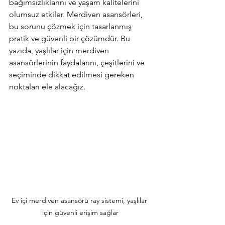
bağımsızlıklarını ve yaşam kalitelerini 
olumsuz etkiler. Merdiven asansörleri, 
bu sorunu çözmek için tasarlanmış 
pratik ve güvenli bir çözümdür. Bu 
yazıda, yaşlılar için merdiven 
asansörlerinin faydalarını, çeşitlerini ve 
seçiminde dikkat edilmesi gereken 
noktaları ele alacağız.
Ev içi merdiven asansörü ray sistemi, yaşlılar 
için güvenli erişim sağlar