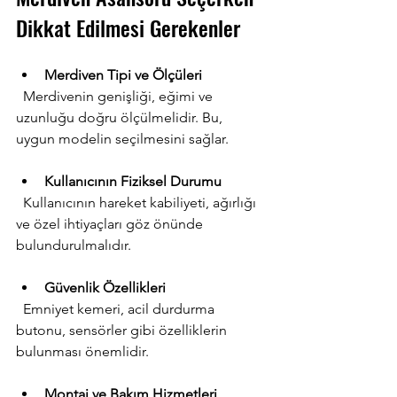
Dikkat Edilmesi Gerekenler
Merdiven Tipi ve Ölçüleri
  Merdivenin genişliği, eğimi ve 
uzunluğu doğru ölçülmelidir. Bu, 
uygun modelin seçilmesini sağlar.
Kullanıcının Fiziksel Durumu
  Kullanıcının hareket kabiliyeti, ağırlığı 
ve özel ihtiyaçları göz önünde 
bulundurulmalıdır.
Güvenlik Özellikleri
  Emniyet kemeri, acil durdurma 
butonu, sensörler gibi özelliklerin 
bulunması önemlidir.
Montaj ve Bakım Hizmetleri