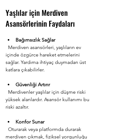
Yaşlılar için Merdiven 
Asansörlerinin Faydaları
Bağımsızlık Sağlar
  Merdiven asansörleri, yaşlıların ev 
içinde özgürce hareket etmelerini 
sağlar. Yardıma ihtiyaç duymadan üst 
katlara çıkabilirler.
Güvenliği Artırır
  Merdivenler yaşlılar için düşme riski 
yüksek alanlardır. Asansör kullanımı bu 
riski azaltır.
Konfor Sunar
  Oturarak veya platformda durarak 
merdiven çıkmak, fiziksel yorgunluğu 