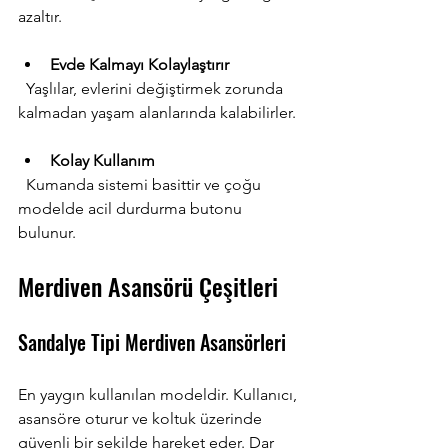
azaltır.
Evde Kalmayı Kolaylaştırır
  Yaşlılar, evlerini değiştirmek zorunda 
kalmadan yaşam alanlarında kalabilirler.
Kolay Kullanım
  Kumanda sistemi basittir ve çoğu 
modelde acil durdurma butonu 
bulunur.
Merdiven Asansörü Çeşitleri
Sandalye Tipi Merdiven Asansörleri
En yaygın kullanılan modeldir. Kullanıcı, 
asansöre oturur ve koltuk üzerinde 
güvenli bir şekilde hareket eder. Dar 