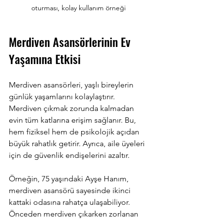
oturması, kolay kullanım örneği
Merdiven Asansörlerinin Ev 
Yaşamına Etkisi
Merdiven asansörleri, yaşlı bireylerin 
günlük yaşamlarını kolaylaştırır. 
Merdiven çıkmak zorunda kalmadan 
evin tüm katlarına erişim sağlanır. Bu, 
hem fiziksel hem de psikolojik açıdan 
büyük rahatlık getirir. Ayrıca, aile üyeleri 
için de güvenlik endişelerini azaltır.
Örneğin, 75 yaşındaki Ayşe Hanım, 
merdiven asansörü sayesinde ikinci 
kattaki odasına rahatça ulaşabiliyor. 
Önceden merdiven çıkarken zorlanan 