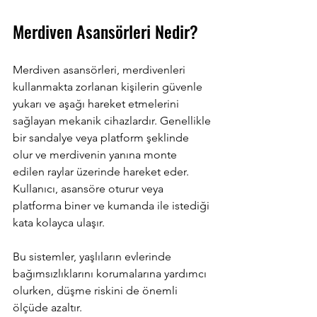
Merdiven Asansörleri Nedir?
Merdiven asansörleri, merdivenleri 
kullanmakta zorlanan kişilerin güvenle 
yukarı ve aşağı hareket etmelerini 
sağlayan mekanik cihazlardır. Genellikle 
bir sandalye veya platform şeklinde 
olur ve merdivenin yanına monte 
edilen raylar üzerinde hareket eder. 
Kullanıcı, asansöre oturur veya 
platforma biner ve kumanda ile istediği 
kata kolayca ulaşır.
Bu sistemler, yaşlıların evlerinde 
bağımsızlıklarını korumalarına yardımcı 
olurken, düşme riskini de önemli 
ölçüde azaltır.